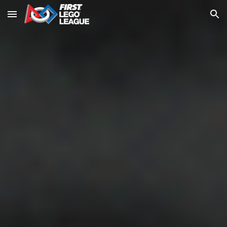
Skip to main content
Skip to navigation