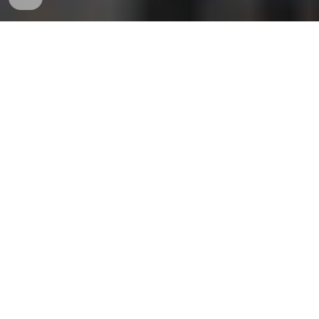
國際STEAM盛事進駐香港